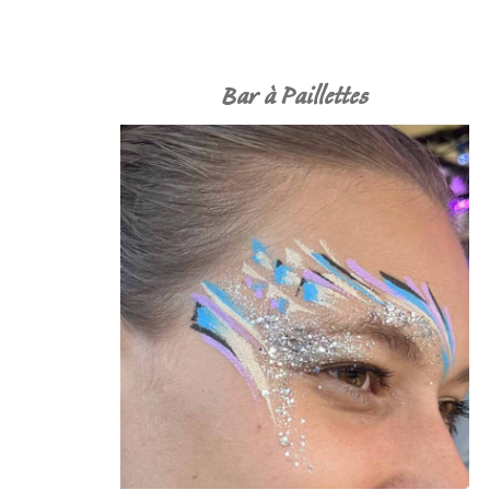
Bar à Paillettes