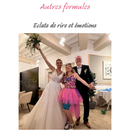
Autres formules
Eclats de rire et émotions