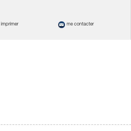
imprimer
me contacter