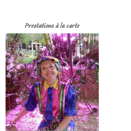
Prestations à la carte