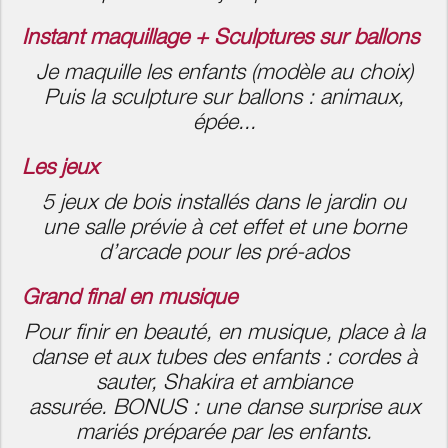
Instant maquillage + Sculptures sur ballons
Je maquille les enfants (modèle au choix)
Puis la sculpture sur ballons : animaux,
épée...
Les jeux
5 jeux de bois installés dans le jardin ou
une salle prévie à cet effet et une borne
d’arcade pour les pré-ados
Grand final en musique
Pour finir en beauté, en musique, place à la
danse et aux tubes des enfants : cordes à
sauter, Shakira et ambiance
assurée. BONUS : une danse surprise aux
mariés préparée par les enfants.