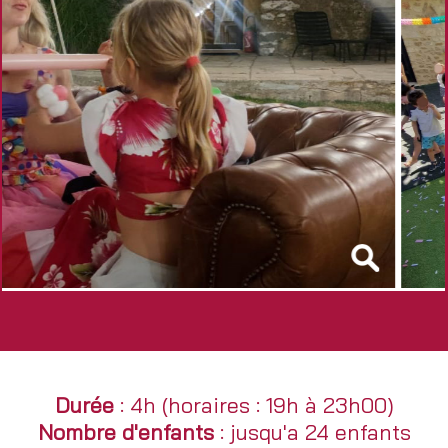
Durée
: 4h (horaires : 19h à 23h00)
Nombre d'enfants
: jusqu'a 24 enfants