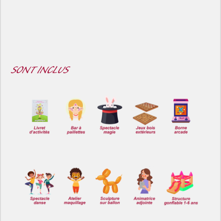
SONT INCLUS