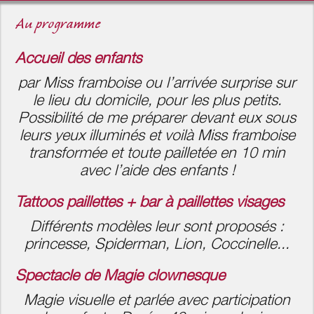
Au programme
Accueil des enfants
par Miss framboise ou l’arrivée surprise sur
le lieu du domicile, pour les plus petits.
Possibilité de me préparer devant eux sous
leurs yeux illuminés et voilà Miss framboise
transformée et toute pailletée en 10 min
avec l’aide des enfants !
Tattoos paillettes + bar à paillettes visages
Différents modèles leur sont proposés :
princesse, Spiderman, Lion, Coccinelle...
Spectacle de Magie clownesque
Magie visuelle et parlée avec participation