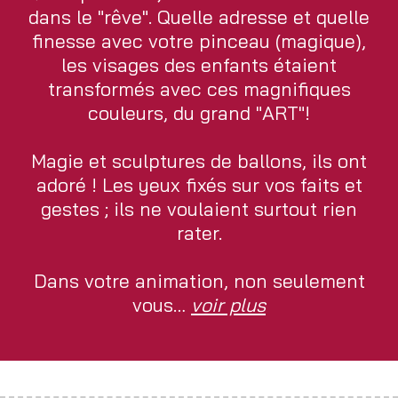
dans le "rêve". Quelle adresse et quelle
finesse avec votre pinceau (magique),
les visages des enfants étaient
transformés avec ces magnifiques
couleurs, du grand "ART"!
Magie et sculptures de ballons, ils ont
adoré ! Les yeux fixés sur vos faits et
gestes ; ils ne voulaient surtout rien
rater.
Dans votre animation, non seulement
vous…
voir plus