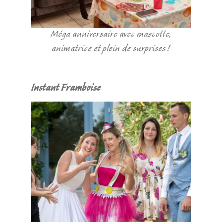
Méga anniversaire avec mascotte,
animatrice et plein de surprises !
Instant Framboise