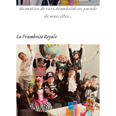
Animation de rues,déambulation, parade
de mascottes...
La Framboise Royale