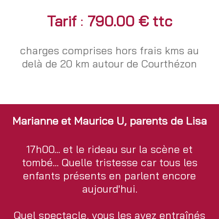
Tarif
:
790.00 € ttc
charges comprises hors frais kms au
delà de 20 km autour de Courthézon
Marianne et Maurice U, parents de Lisa
17h00... et le rideau sur la scène et
tombé... Quelle tristesse car tous les
enfants présents en parlent encore
aujourd'hui.
Quel spectacle, vous les avez entraînés