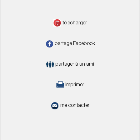
télécharger
partage Facebook
partager à un ami
imprimer
me contacter