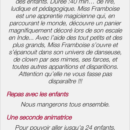
des enfants. Durée :40 min… de rire,
ludique et pédagogique. Miss Framboise
est une apprentie magicienne qui, en
parcourant le monde, découvre un panier
magnifiquement décoré lors de son escale
en Inde... Avec l’aide des tout petits et des
plus grands, Miss Framboise s’ouvre et
s’épanouit dans son univers de danseuse,
de clown par ses mimes, ses farces, et
toutes autres apparitions et disparitions.
Attention qu’elle ne vous fasse pas
disparaître !!!
Repas avec les enfants
Nous mangerons tous ensemble.
Une seconde animatrice
Pour pouvoir aller jusqu'a 24 enfants.