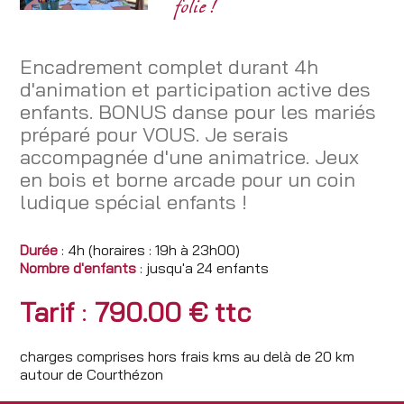
folie !
Encadrement complet durant 4h
d'animation et participation active des
enfants. BONUS danse pour les mariés
préparé pour VOUS. Je serais
accompagnée d'une animatrice. Jeux
en bois et borne arcade pour un coin
ludique spécial enfants !
Durée
: 4h (horaires : 19h à 23h00)
Nombre d'enfants
: jusqu'a 24 enfants
Tarif
:
790.00 € ttc
charges comprises hors frais kms au delà de 20 km
autour de Courthézon