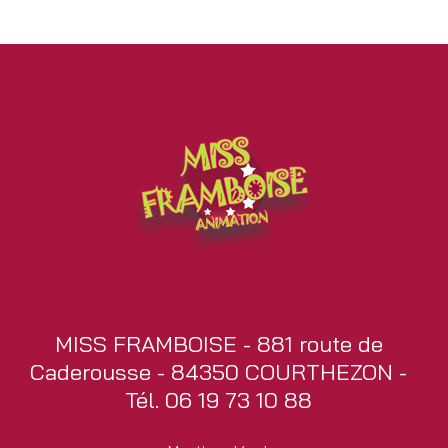
MISS FRAMBOISE - 881 route de
Caderousse - 84350 COURTHEZON -
Tél. 06 19 73 10 88