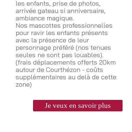
les enfants, prise de photos,
arrivée gateau si anniversaire,
ambiance magique.
Nos mascottes professionnelles
pour ravir les enfants présents
avec la présence de leur
personnage préféré (nos tenues
seules ne sont pas louables).
(frais déplacements offerts 20km
autour de Courthézon - coûts
supplémentaires au delà de cette
zone)
Je veux en savoir plus