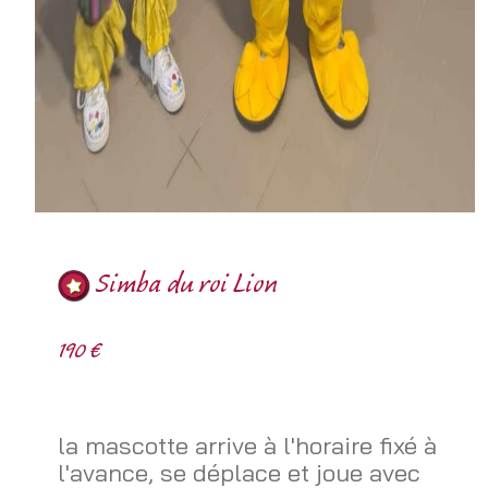
Simba du roi Lion
190 €
la mascotte arrive à l'horaire fixé à
l'avance, se déplace et joue avec