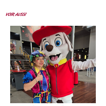
VOIR AUSSI