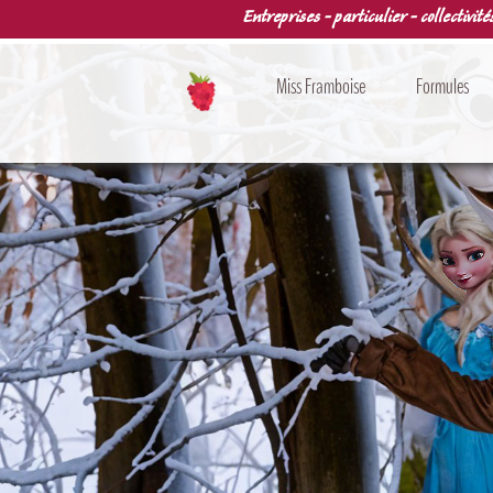
Entreprises - particulier - collectivité
Miss Framboise
Formules