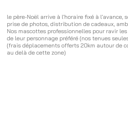
le père-Noël arrive à l'horaire fixé à l'avance,
prise de photos, distribution de cadeaux, am
Nos mascottes professionnelles pour ravir le
de leur personnage préféré (nos tenues seules
(frais déplacements offerts 20km autour de 
au delà de cette zone)