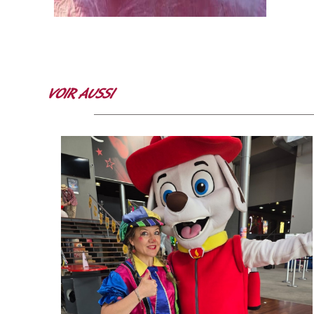
VOIR AUSSI