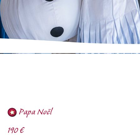
Papa Noël
190 €