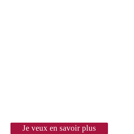
Je veux en savoir plus