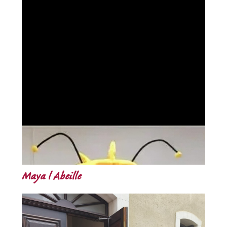
Maya l Abeille