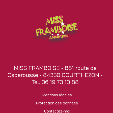
MISS FRAMBOISE - 881 route de
Caderousse - 84350 COURTHEZON -
Tél. 06 19 73 10 88
Mentions légales
Protection des données
Contactez-moi