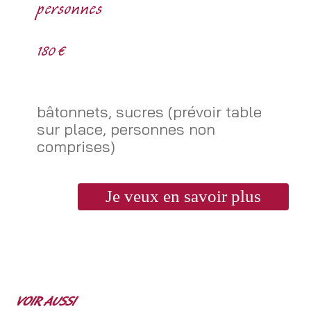
personnes
180 €
bâtonnets, sucres (prévoir table
sur place, personnes non
comprises)
Je veux en savoir plus
VOIR AUSSI