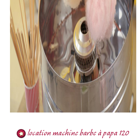
location machine barbe à papa 120