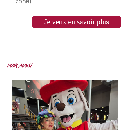
zone)
Je veux en savoir plus
VOIR AUSSI