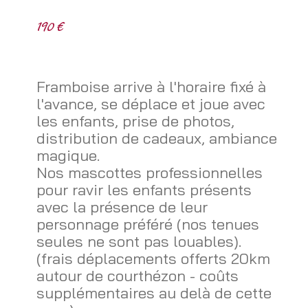
190 €
Framboise arrive à l'horaire fixé à
l'avance, se déplace et joue avec
les enfants, prise de photos,
distribution de cadeaux, ambiance
magique.
Nos mascottes professionnelles
pour ravir les enfants présents
avec la présence de leur
personnage préféré (nos tenues
seules ne sont pas louables).
(frais déplacements offerts 20km
autour de courthézon - coûts
supplémentaires au delà de cette