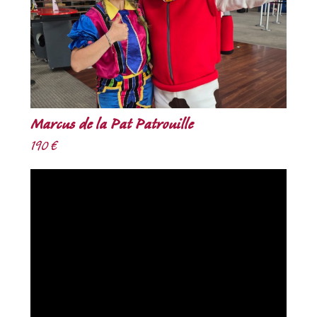
Marcus de la Pat Patrouille
190 €