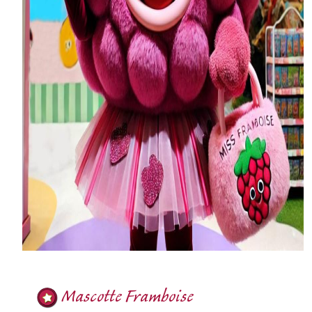
Mascotte Framboise