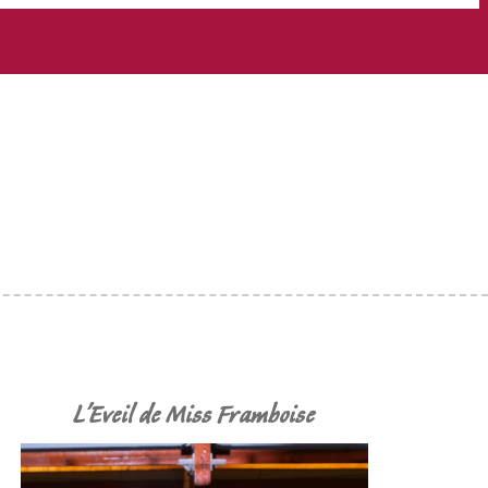
L'Eveil de Miss Framboise