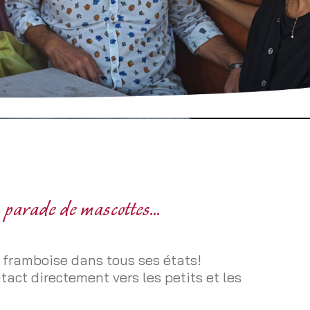
parade de mascottes...
ss framboise dans tous ses états!
tact directement vers les petits et les