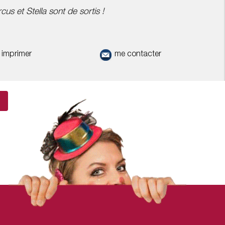
cus et Stella sont de sortis !
imprimer
me contacter