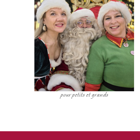
pour petits et grands