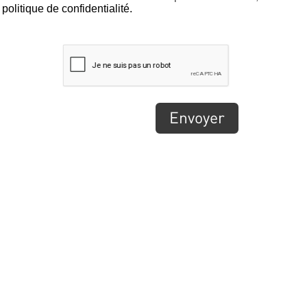
politique de confidentialité.