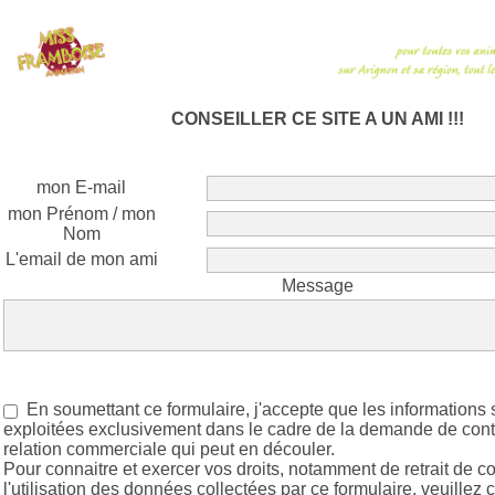
CONSEILLER CE SITE A UN AMI !!!
mon E-mail
mon Prénom / mon
Nom
L'email de mon ami
Message
En soumettant ce formulaire, j'accepte que les informations 
exploitées exclusivement dans le cadre de la demande de conta
relation commerciale qui peut en découler.
Pour connaitre et exercer vos droits, notamment de retrait de 
l'utilisation des données collectées par ce formulaire, veuillez 