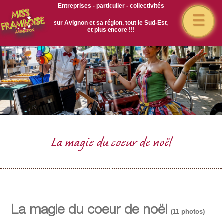
Entreprises - particulier - collectivités
☰
sur Avignon et sa région, tout le Sud-Est,
et plus encore !!!
La magie du coeur de noël
La magie du coeur de noël
(11 photos)