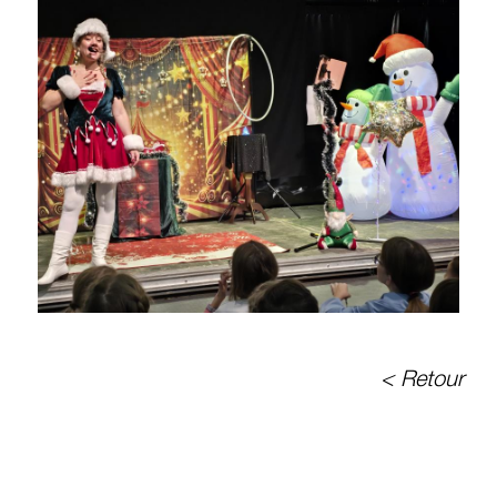
< Retour