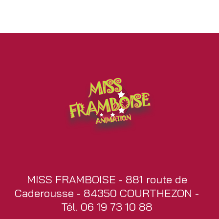
MISS FRAMBOISE - 881 route de
Caderousse - 84350 COURTHEZON -
Tél. 06 19 73 10 88