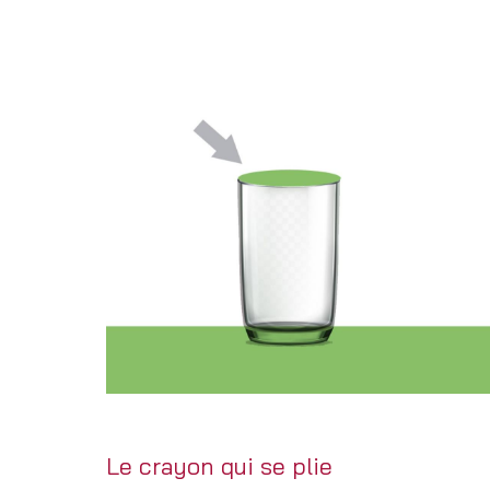
Le crayon qui se plie