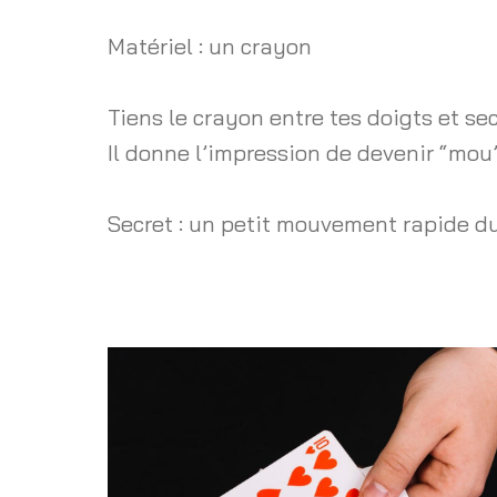
Matériel : un crayon
Tiens le crayon entre tes doigts et s
Il donne l’impression de devenir “mou”
Secret : un petit mouvement rapide du 