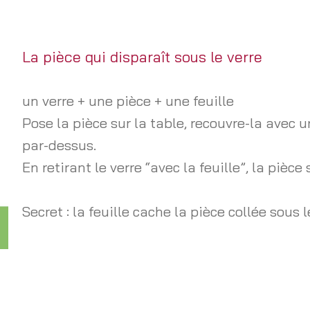
La pièce qui disparaît sous le verre
un verre + une pièce + une feuille
Pose la pièce sur la table, recouvre-la avec u
par-dessus.
En retirant le verre “avec la feuille”, la pièce
Secret : la feuille cache la pièce collée sous l