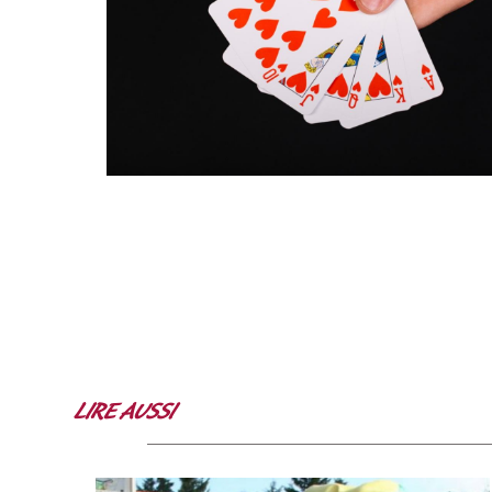
LIRE AUSSI