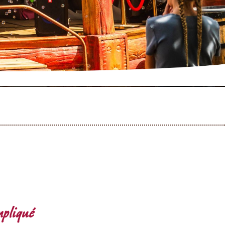
mpliqué