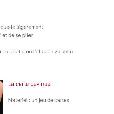
ecoue-le légèrement
 et de se plier
poignet crée l’illusion visuelle
La carte devinée
Matériel : un jeu de cartes