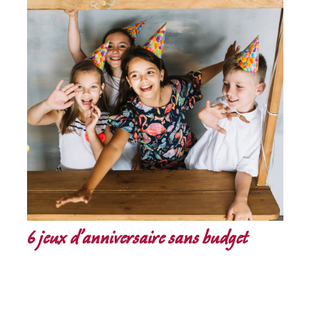
6 jeux d’anniversaire sans budget